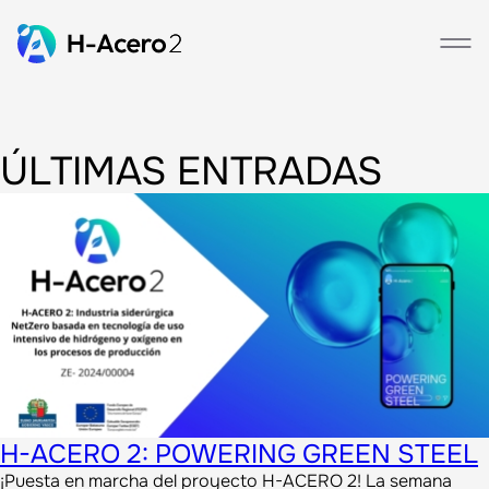
ÚLTIMAS ENTRADAS
H-ACERO 2: POWERING GREEN STEEL
¡Puesta en marcha del proyecto H-ACERO 2! La semana