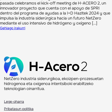
pasada celebramos el kick-off meeting de H-ACERO 2, un
innovador proyecto que cuenta con el apoyo de SPRI
dentro del programa de ayudas a la I+D Hazitek 2024 y que
impulsa la industria siderúrgica hacia un futuro NetZero
mediante el uso intensivo de hidrógeno y oxígeno […]
Gehiago irakurri
NetZero industria siderurgikoa, ekoizpen-prozesuetan
hidrogenoa eta oxigenoa intentsiboki erabiltzeko
teknologian oinarritua.
Lege-oharra
Pribatasun politika